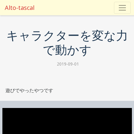
Alto-tascal
キャラクターを変な力
で動かす
2019-09-01
遊びでやったやつです