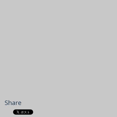
Share