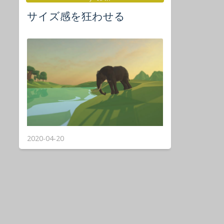
サイズ感を狂わせる
2020-04-20