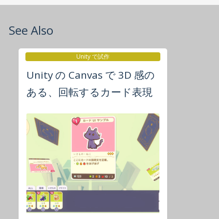
See Also
Unity で試作
Unity の Canvas で 3D 感の
ある、回転するカード表現