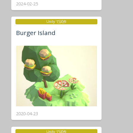
2024-02-25
Unity で試作
Burger Island
2020-04-23
Unity で試作