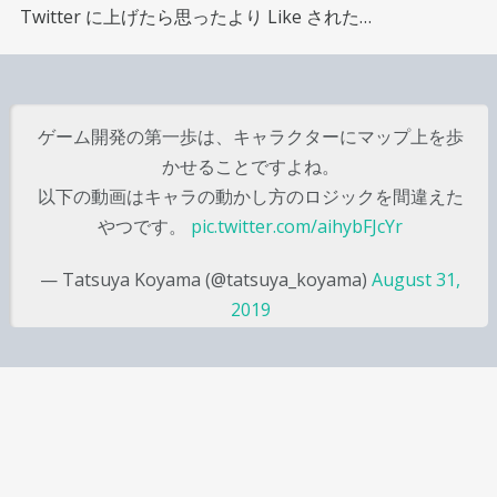
Twitter に上げたら思ったより Like された…
ゲーム開発の第一歩は、キャラクターにマップ上を歩
かせることですよね。
以下の動画はキャラの動かし方のロジックを間違えた
やつです。
pic.twitter.com/aihybFJcYr
— Tatsuya Koyama (@tatsuya_koyama)
August 31,
2019