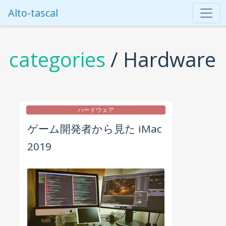
Alto-tascal
categories
/ Hardware
ハードウェア
ゲーム開発者から見た iMac
2019