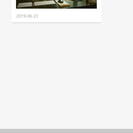
2019-06-23