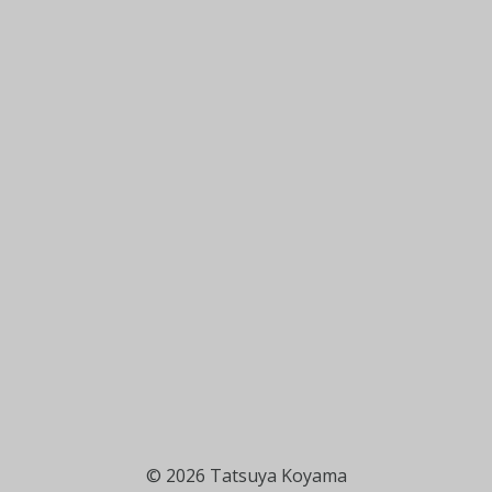
© 2026 Tatsuya Koyama