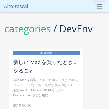
Alto-tascal
categories
/ DevEnv
開発環境
新しい Mac を買ったときに
やること
自宅 Mac を新調したり、仕事先で使う Mac を
セットアップする際に見返す個人的なメモ。
前提 macOS Mojave (10.14.x) System
Preferences を自分用に…
2019-06-30