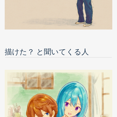
描けた？ と聞いてくる人