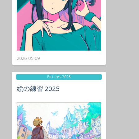
2026-05-09
Pictures 2025
絵の練習 2025