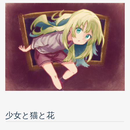
少女と猫と花