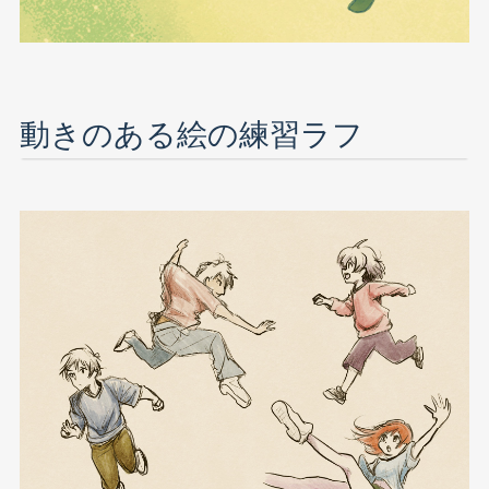
動きのある絵の練習ラフ