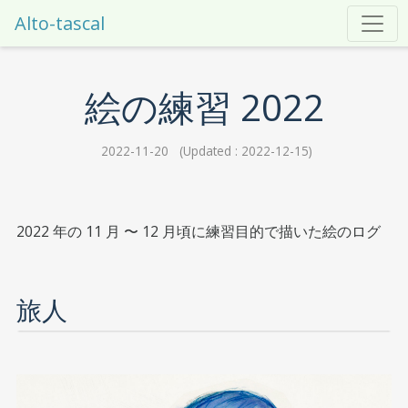
Alto-tascal
絵の練習 2022
2022-11-20 (Updated : 2022-12-15)
2022 年の 11 月 〜 12 月頃に練習目的で描いた絵のログ
旅人