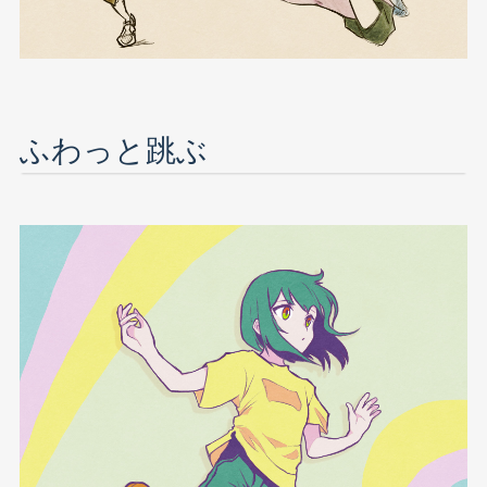
ふわっと跳ぶ