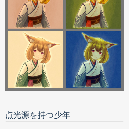
点光源を持つ少年