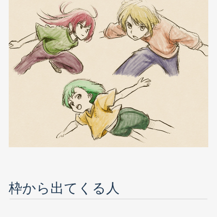
枠から出てくる人