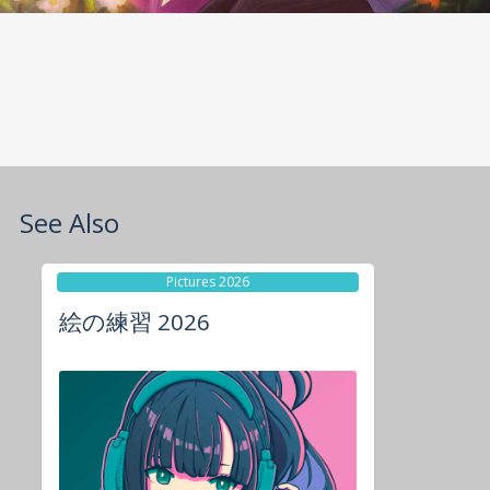
See Also
Pictures 2026
絵の練習 2026