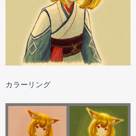
カラーリング