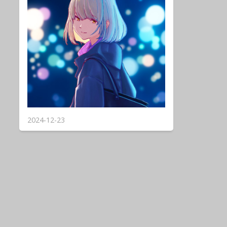
2024-12-23