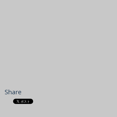
Share