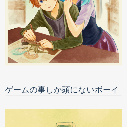
ゲームの事しか頭にないボーイ