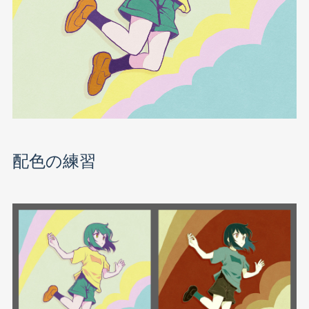
配色の練習