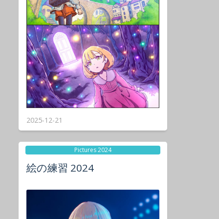
2025-12-21
Pictures 2024
絵の練習 2024