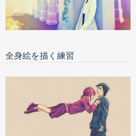
全身絵を描く練習