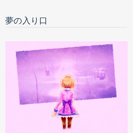
夢の入り口