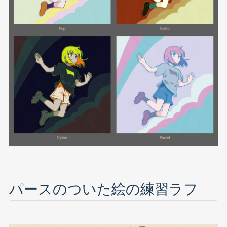
パースのついた絵の練習ラフ