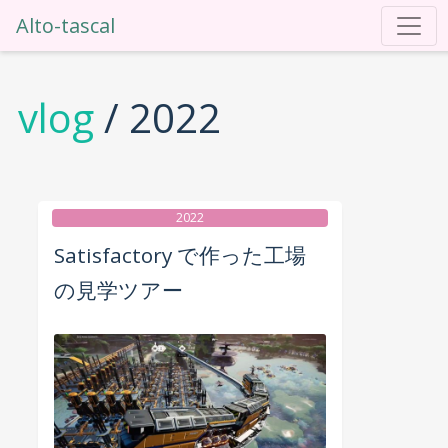
Alto-tascal
vlog
/ 2022
2022
Satisfactory で作った工場
の見学ツアー