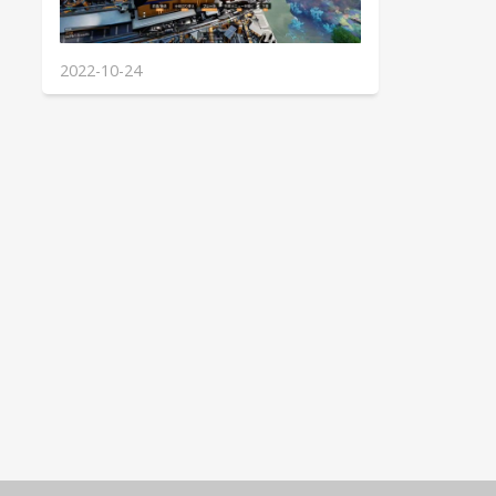
2022-10-24