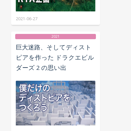
2021-06-27
2021
巨大迷路、そしてディスト
ピアを作った ドラクエビル
ダーズ 2 の思い出