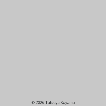
© 2026 Tatsuya Koyama