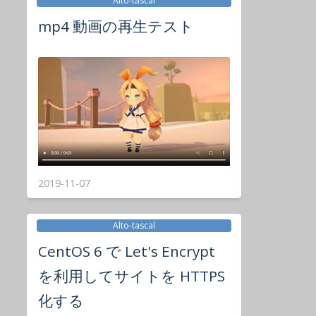
Alto-tascal
mp4 動画の再生テスト
2019-11-07
Alto-tascal
CentOS 6 で Let's Encrypt
を利用してサイトを HTTPS
化する