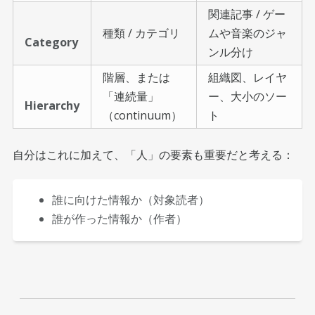
関連記事 / ゲー
種類 / カテゴリ
ムや音楽のジャ
Category
ンル分け
階層、または
組織図、レイヤ
「連続量」
ー、大小のソー
Hierarchy
（continuum）
ト
自分はこれに加えて、「人」の要素も重要だと考える：
誰に向けた情報か（対象読者）
誰が作った情報か（作者）