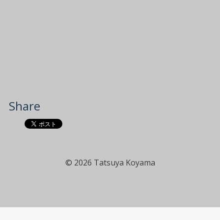
Share
© 2026 Tatsuya Koyama
altotascal アルトタスカル