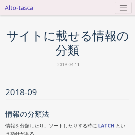
Alto-tascal
サイトに載せる情報の
分類
2019-04-11
2018-09
情報の分類法
情報を分類したり、ソートしたりする時に
LATCH
とい
う指針がある。