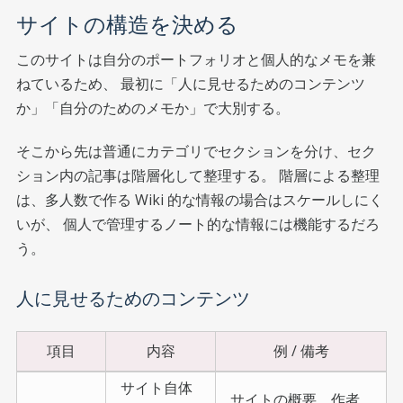
サイトの構造を決める
このサイトは自分のポートフォリオと個人的なメモを兼
ねているため、 最初に「人に見せるためのコンテンツ
か」「自分のためのメモか」で大別する。
そこから先は普通にカテゴリでセクションを分け、セク
ション内の記事は階層化して整理する。 階層による整理
は、多人数で作る Wiki 的な情報の場合はスケールしにく
いが、 個人で管理するノート的な情報には機能するだろ
う。
人に見せるためのコンテンツ
項目
内容
例 / 備考
サイト自体
サイトの概要、作者