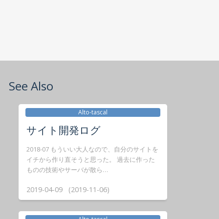
See Also
Alto-tascal
サイト開発ログ
2018-07 もういい大人なので、自分のサイトを
イチから作り直そうと思った。 過去に作った
ものの技術やサーバが散ら…
2019-04-09 (2019-11-06)